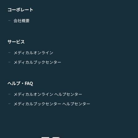
コーポレート
会社概要
サービス
メディカルオンライン
メディカルブックセンター
ヘルプ・FAQ
メディカルオンライン ヘルプセンター
メディカルブックセンター ヘルプセンター