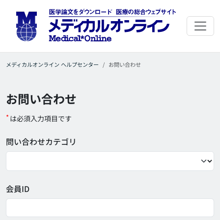
メディカルオンライン ヘルプセンター
お問い合わせ
お問い合わせ
*
は必須入力項目です
問い合わせカテゴリ
会員ID