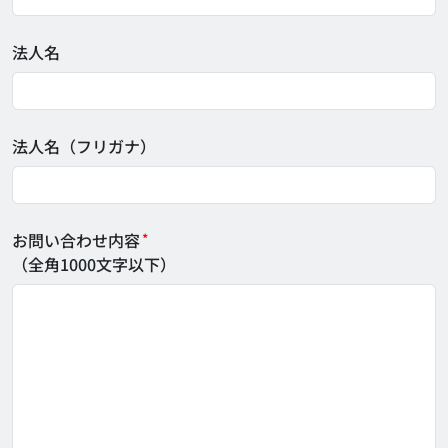
法人名
法人名（フリガナ）
お問い合わせ内容
*
（全角1000文字以下）