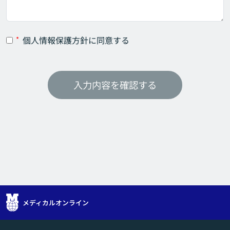
個人情報保護方針に同意する
*
メディカルオンライン