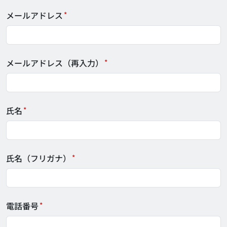
メールアドレス
*
メールアドレス（再入力）
*
氏名
*
氏名（フリガナ）
*
電話番号
*