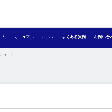
ーム
マニュアル
ヘルプ
よくある質問
お問い合
について