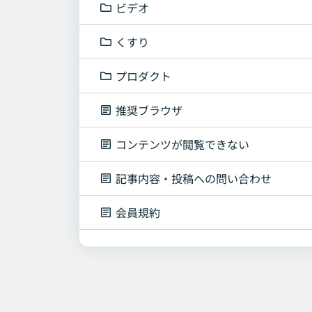
ビデオ
くすり
プロダクト
推奨ブラウザ
コンテンツが閲覧できない
記事内容・投稿への問い合わせ
会員規約