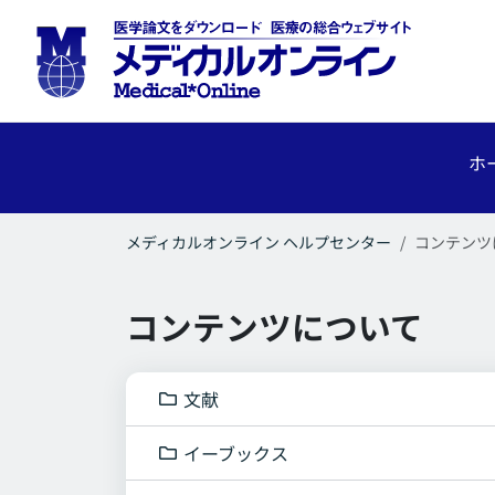
ホ
メディカルオンライン ヘルプセンター
コンテンツ
コンテンツについて
文献
イーブックス