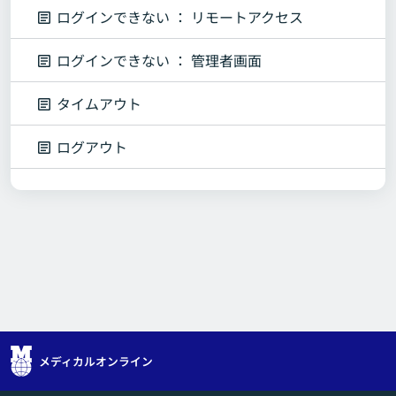
ログインできない ： リモートアクセス
ログインできない ： 管理者画面
タイムアウト
ログアウト
メディカルオンライン