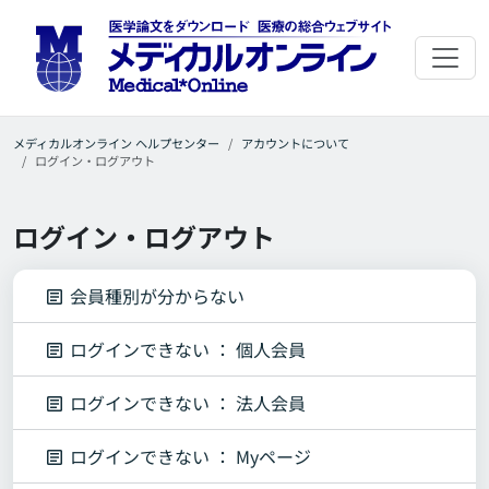
メディカルオンライン ヘルプセンター
アカウントについて
ログイン・ログアウト
ログイン・ログアウト
会員種別が分からない
ログインできない ： 個人会員
ログインできない ： 法人会員
ログインできない ： Myページ