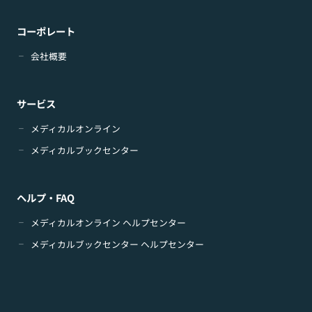
コーポレート
会社概要
サービス
メディカルオンライン
メディカルブックセンター
ヘルプ・FAQ
メディカルオンライン ヘルプセンター
メディカルブックセンター ヘルプセンター